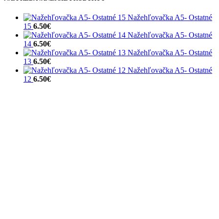
Nažehľovačka A5- Ostatné
15
6.50
€
Nažehľovačka A5- Ostatné
14
6.50
€
Nažehľovačka A5- Ostatné
13
6.50
€
Nažehľovačka A5- Ostatné
12
6.50
€