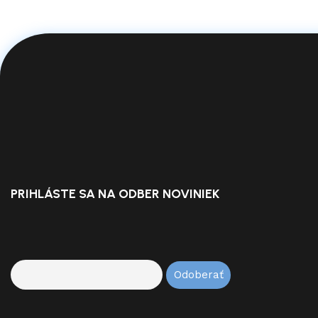
PRIHLÁSTE SA NA ODBER NOVINIEK