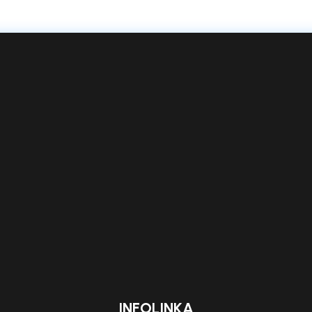
INFOLINKA