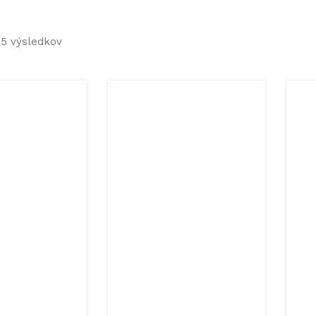
 5 výsledkov