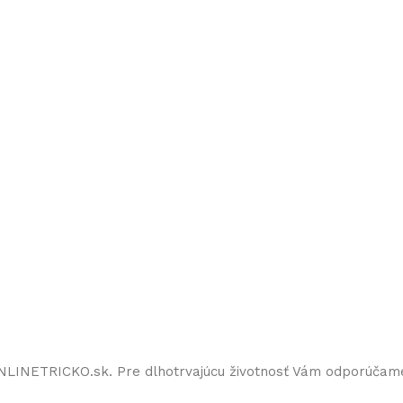
ONLINETRICKO.sk. Pre dlhotrvajúcu životnosť Vám odporúčam