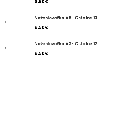
€
Nažehľovačka A5- Ostatné 13
€
Nažehľovačka A5- Ostatné 12
€