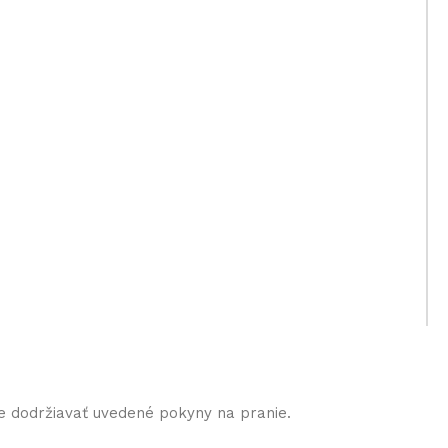
e dodržiavať uvedené pokyny na pranie.