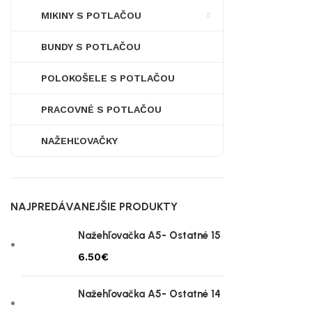
MIKINY S POTLAČOU
BUNDY S POTLAČOU
POLOKOŠELE S POTLAČOU
PRACOVNÉ S POTLAČOU
NAŽEHĽOVAČKY
NAJPREDÁVANEJŠIE PRODUKTY
Nažehľovačka A5- Ostatné 15
€
Nažehľovačka A5- Ostatné 14