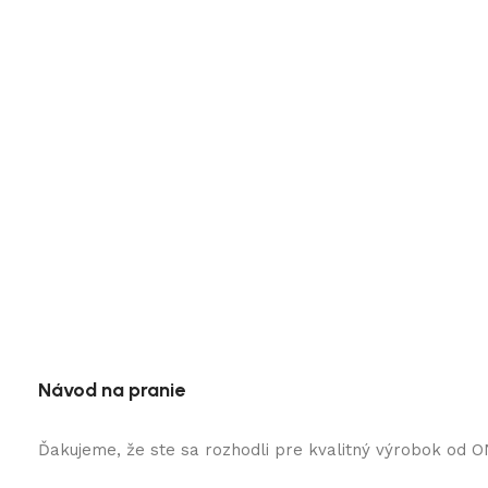
Návod na pranie
Ďakujeme, že ste sa rozhodli pre kvalitný výrobok od 