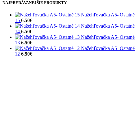
NAJPREDÁVANEJŠIE PRODUKTY
Nažehľovačka A5- Ostatné
15
6.50
€
Nažehľovačka A5- Ostatné
14
6.50
€
Nažehľovačka A5- Ostatné
13
6.50
€
Nažehľovačka A5- Ostatné
12
6.50
€