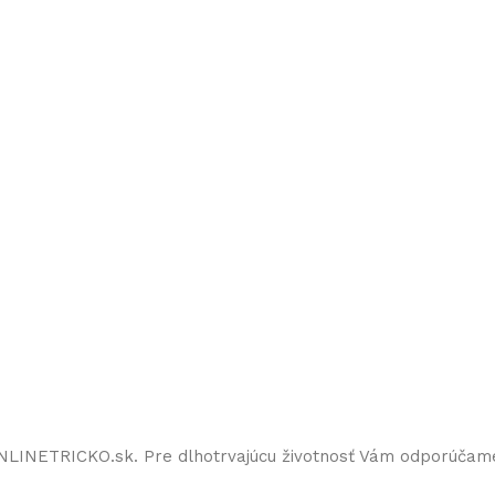
ONLINETRICKO.sk. Pre dlhotrvajúcu životnosť Vám odporúčam