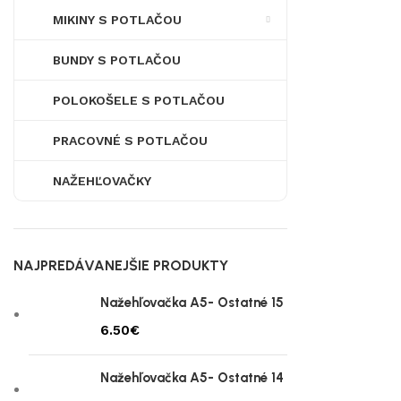
MIKINY S POTLAČOU
BUNDY S POTLAČOU
POLOKOŠELE S POTLAČOU
PRACOVNÉ S POTLAČOU
NAŽEHĽOVAČKY
NAJPREDÁVANEJŠIE PRODUKTY
Nažehľovačka A5- Ostatné 15
€
Nažehľovačka A5- Ostatné 14