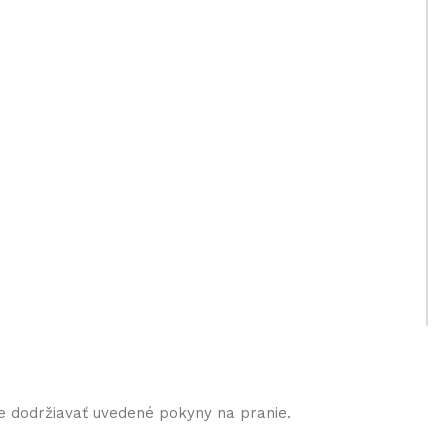
e dodržiavať uvedené pokyny na pranie.