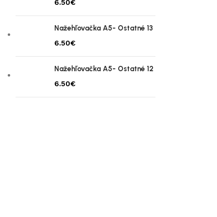
€
Nažehľovačka A5- Ostatné 13
€
Nažehľovačka A5- Ostatné 12
€