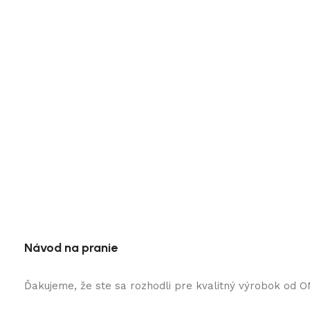
Návod na pranie
Ďakujeme, že ste sa rozhodli pre kvalitný výrobok od 