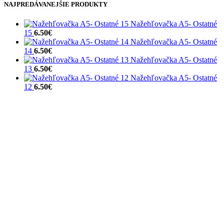
NAJPREDÁVANEJŠIE PRODUKTY
Nažehľovačka A5- Ostatné
15
6.50
€
Nažehľovačka A5- Ostatné
14
6.50
€
Nažehľovačka A5- Ostatné
13
6.50
€
Nažehľovačka A5- Ostatné
12
6.50
€