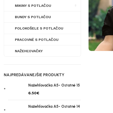
MIKINY S POTLAČOU
BUNDY S POTLAČOU
POLOKOŠELE S POTLAČOU
PRACOVNÉ S POTLAČOU
NAŽEHĽOVAČKY
NAJPREDÁVANEJŠIE PRODUKTY
Nažehľovačka A5- Ostatné 15
€
Nažehľovačka A5- Ostatné 14