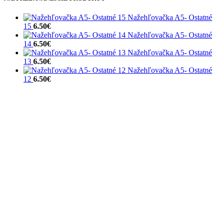
Nažehľovačka A5- Ostatné
15
6.50
€
Nažehľovačka A5- Ostatné
14
6.50
€
Nažehľovačka A5- Ostatné
13
6.50
€
Nažehľovačka A5- Ostatné
12
6.50
€