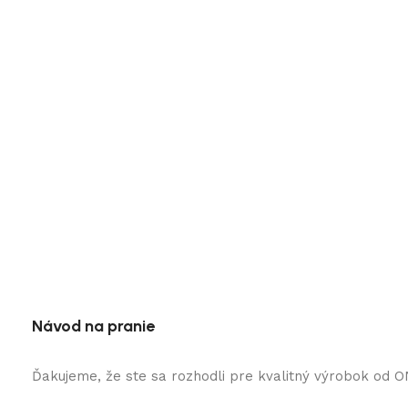
Návod na pranie
Ďakujeme, že ste sa rozhodli pre kvalitný výrobok od 