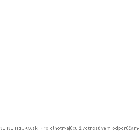
ONLINETRICKO.sk. Pre dlhotrvajúcu životnosť Vám odporúčam