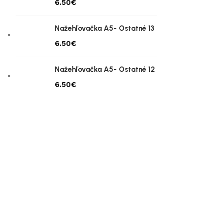
€
Nažehľovačka A5- Ostatné 13
€
Nažehľovačka A5- Ostatné 12
€