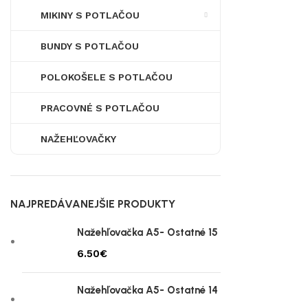
MIKINY S POTLAČOU
BUNDY S POTLAČOU
POLOKOŠELE S POTLAČOU
PRACOVNÉ S POTLAČOU
NAŽEHĽOVAČKY
NAJPREDÁVANEJŠIE PRODUKTY
Nažehľovačka A5- Ostatné 15
€
Nažehľovačka A5- Ostatné 14