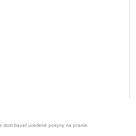
e dodržiavať uvedené pokyny na pranie.