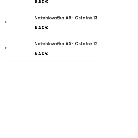
€
Nažehľovačka A5- Ostatné 13
€
Nažehľovačka A5- Ostatné 12
€