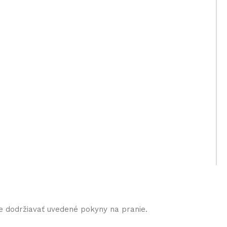
e dodržiavať uvedené pokyny na pranie.