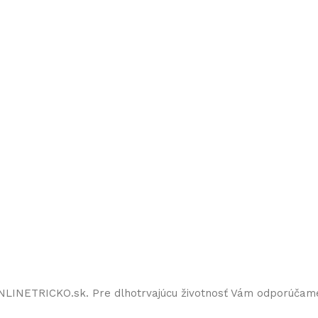
ONLINETRICKO.sk. Pre dlhotrvajúcu životnosť Vám odporúčam