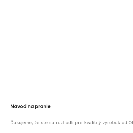
Návod na pranie
Ďakujeme, že ste sa rozhodli pre kvalitný výrobok od 