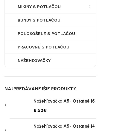
MIKINY S POTLAČOU
BUNDY S POTLAČOU
POLOKOŠELE S POTLAČOU
PRACOVNÉ S POTLAČOU
NAŽEHĽOVAČKY
NAJPREDÁVANEJŠIE PRODUKTY
Nažehľovačka A5- Ostatné 15
€
Nažehľovačka A5- Ostatné 14