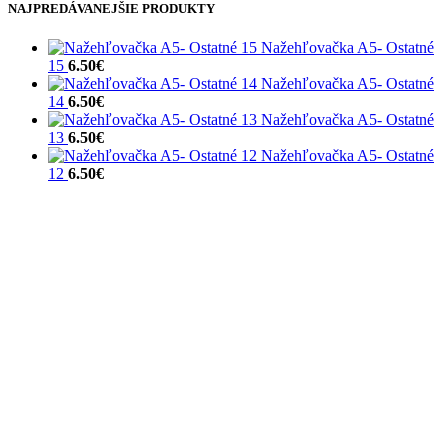
NAJPREDÁVANEJŠIE PRODUKTY
Nažehľovačka A5- Ostatné
15
6.50
€
Nažehľovačka A5- Ostatné
14
6.50
€
Nažehľovačka A5- Ostatné
13
6.50
€
Nažehľovačka A5- Ostatné
12
6.50
€