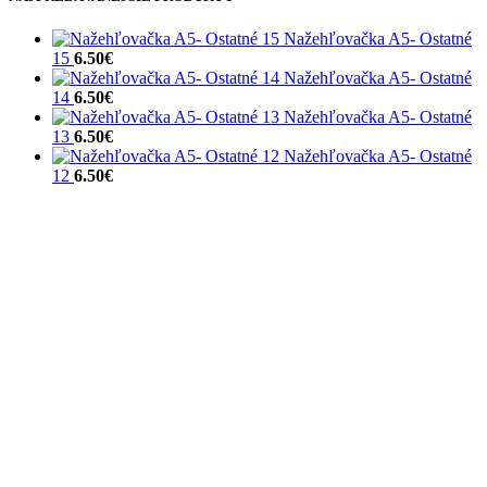
Nažehľovačka A5- Ostatné
15
6.50
€
Nažehľovačka A5- Ostatné
14
6.50
€
Nažehľovačka A5- Ostatné
13
6.50
€
Nažehľovačka A5- Ostatné
12
6.50
€