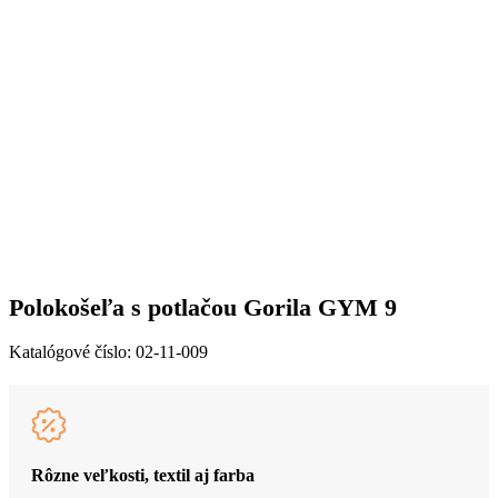
Polokošeľa s potlačou Gorila GYM 9
Katalógové číslo:
02-11-009
Rôzne veľkosti, textil aj farba