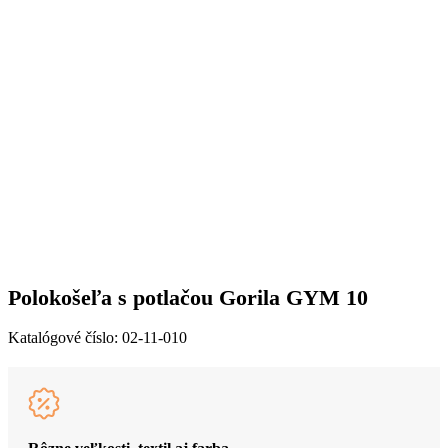
Polokošeľa s potlačou Gorila GYM 10
Katalógové číslo:
02-11-010