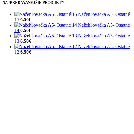
NAJPREDÁVANEJŠIE PRODUKTY
Nažehľovačka A5- Ostatné
15
6.50
€
Nažehľovačka A5- Ostatné
14
6.50
€
Nažehľovačka A5- Ostatné
13
6.50
€
Nažehľovačka A5- Ostatné
12
6.50
€