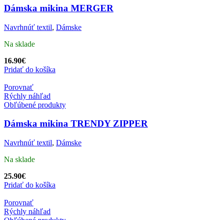
Dámska mikina MERGER
Navrhnúť textil
,
Dámske
Na sklade
16.90
€
Pridať do košíka
Porovnať
Rýchly náhľad
Obľúbené produkty
Dámska mikina TRENDY ZIPPER
Navrhnúť textil
,
Dámske
Na sklade
25.90
€
Pridať do košíka
Porovnať
Rýchly náhľad